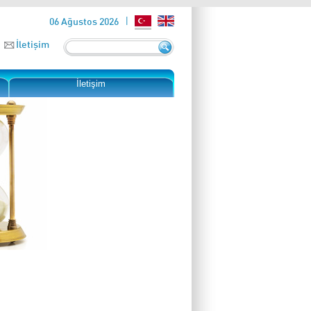
06 Ağustos 2026
İletişim
İletişim