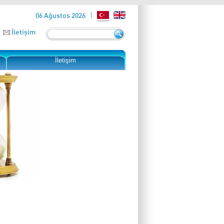
06 Ağustos 2026
İletişim
İletişim