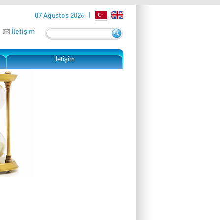
07 Ağustos 2026
İletişim
İletişim