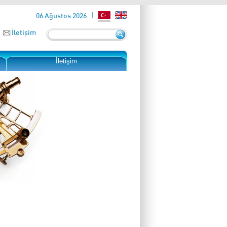
06 Ağustos 2026
İletişim
İletişim