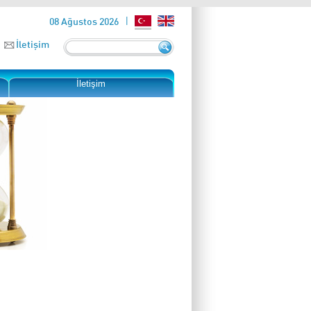
08 Ağustos 2026
İletişim
İletişim