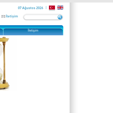
07 Ağustos 2026
İletişim
İletişim