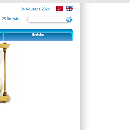
06 Ağustos 2026
İletişim
İletişim