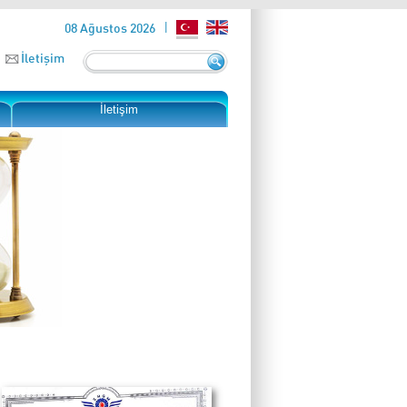
08 Ağustos 2026
İletişim
İletişim